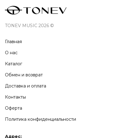
TONEV MUSIC 2026 ©
Главная
О нас
Каталог
Обмен и возврат
Доставка и оплата
Контакты
Оферта
Политика конфиденциальности
Адрес: