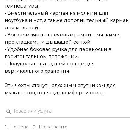
температуры.
• Вместительный карман на молнии для
ноутбука и нот, а также дополнительный карман
для мелочей.
• Эргономичные плечевые ремни с мягкими
прокладками и дышащей сеткой.
• Удобная боковая ручка для переноски в
горизонтальном положении.
• Полукольцо на задней стенке для
вертикального хранения.
Эти чехлы станут надежным спутником для
музыкантов, ценящих комфорт и стиль.
По цене
По названию