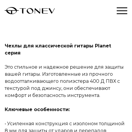
Чехлы для классической гитары Planet
серия
Это стильное и надежное решение для защиты
вашей гитары. Изготовленные из прочного
водоотталкивающего полиэстера 400 Д ПВХ с
текстурой под джинсу, они обеспечивают
комфорт и безопасность инструмента.
Ключевые особенности:
• Усиленная конструкция с изолоном толщиной
8 мм для защиты от ударов и перепадов