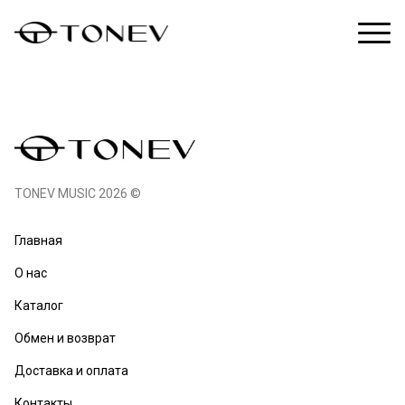
TONEV MUSIC 2026 ©
Главная
О нас
Каталог
Обмен и возврат
Доставка и оплата
Контакты