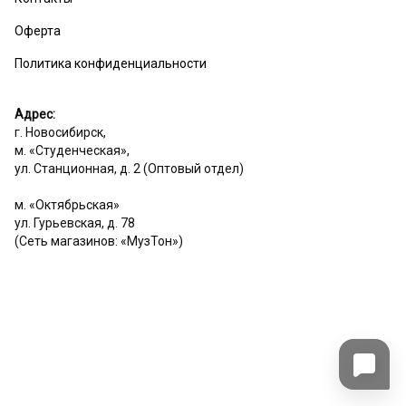
Оферта
Политика конфиденциальности
Адрес:
г. Новосибирск,
м. «Студенческая»,
ул. Станционная, д. 2 (Оптовый отдел)
м. «Октябрьская»
ул. Гурьевская, д. 78
(Сеть магазинов: «МузТон»)