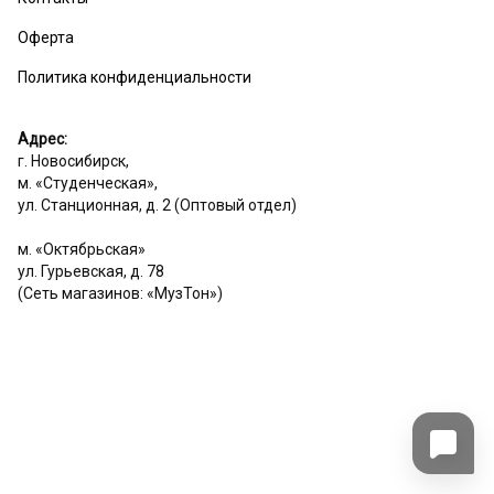
Оферта
Политика конфиденциальности
Адрес:
г. Новосибирск,
м. «Студенческая»,
ул. Станционная, д. 2 (Оптовый отдел)
м. «Октябрьская»
ул. Гурьевская, д. 78
(Сеть магазинов: «МузТон»)