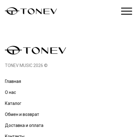
TONEV MUSIC 2026 ©
Главная
О нас
Каталог
Обмен и возврат
Доставка и оплата
Контакты