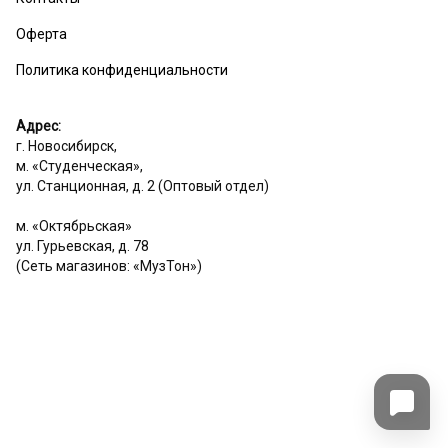
Оферта
Политика конфиденциальности
Адрес:
г. Новосибирск,
м. «Студенческая»,
ул. Станционная, д. 2 (Оптовый отдел)
м. «Октябрьская»
ул. Гурьевская, д. 78
(Сеть магазинов: «МузТон»)