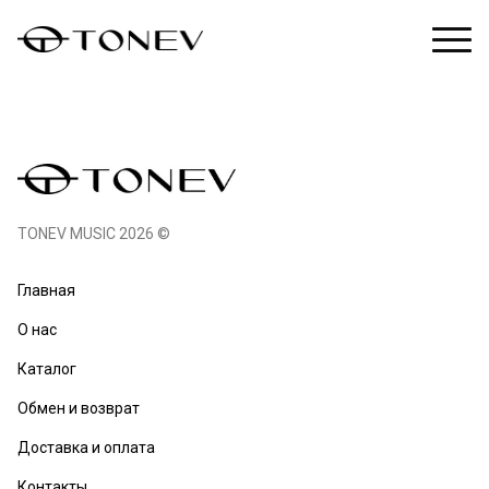
TONEV MUSIC 2026 ©
Главная
О нас
Каталог
Обмен и возврат
Доставка и оплата
Контакты