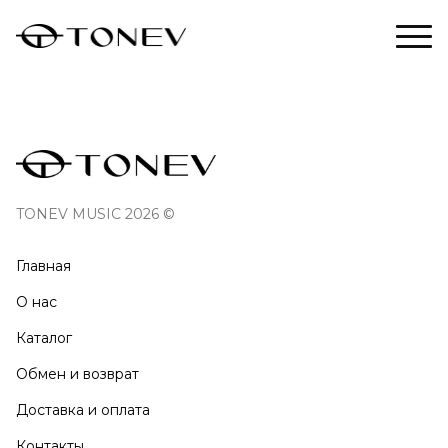
TONEV MUSIC 2026 ©
Главная
О нас
Каталог
Обмен и возврат
Доставка и оплата
Контакты