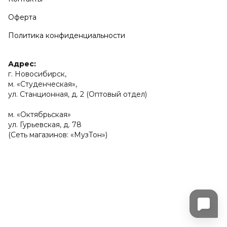
Оферта
Политика конфиденциальности
Адрес:
г. Новосибирск,
м. «Студенческая»,
ул. Станционная, д. 2 (Оптовый отдел)
м. «Октябрьская»
ул. Гурьевская, д. 78
(Сеть магазинов: «МузТон»)