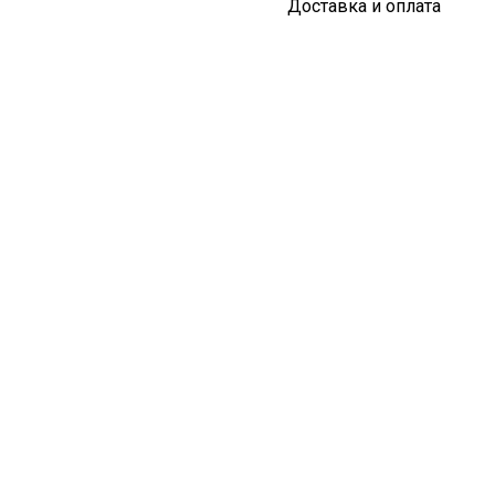
Доставка и оплата