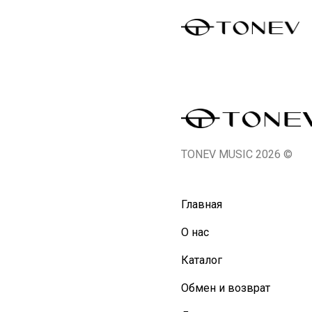
TONEV MUSIC 2026 ©
Главная
О нас
Каталог
Обмен и возврат