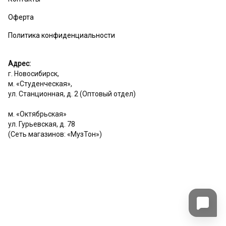
Оферта
Политика конфиденциальности
Адрес:
г. Новосибирск,
м. «Студенческая»,
ул. Станционная, д. 2 (Оптовый отдел)
м. «Октябрьская»
ул. Гурьевская, д. 78
(Сеть магазинов: «МузТон»)