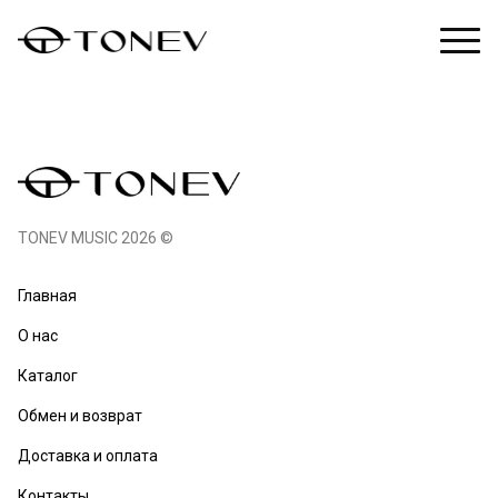
TONEV MUSIC 2026 ©
Главная
О нас
Каталог
Обмен и возврат
Доставка и оплата
Контакты