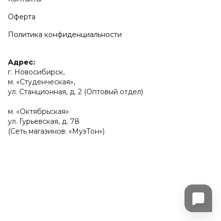
Оферта
Политика конфиденциальности
Адрес:
г. Новосибирск,
м. «Студенческая»,
ул. Станционная, д. 2 (Оптовый отдел)
м. «Октябрьская»
ул. Гурьевская, д. 78
(Сеть магазинов: «МузТон»)