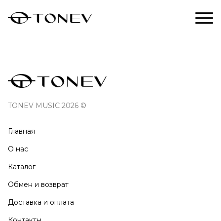
TONEV MUSIC 2026 ©
Главная
О нас
Каталог
Обмен и возврат
Доставка и оплата
Контакты