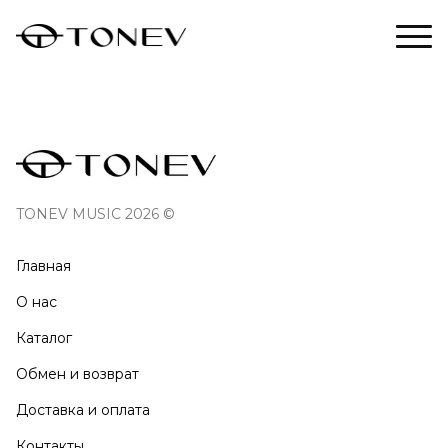
TONEV MUSIC 2026 ©
Главная
О нас
Каталог
Обмен и возврат
Доставка и оплата
Контакты