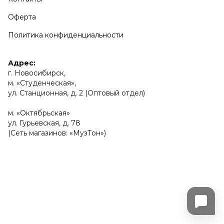
Оферта
Политика конфиденциальности
Адрес:
г. Новосибирск,
м. «Студенческая»,
ул. Станционная, д. 2 (Оптовый отдел)
м. «Октябрьская»
ул. Гурьевская, д. 78
(Сеть магазинов: «МузТон»)